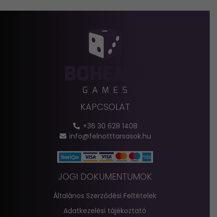
KAPCSOLAT
+36 30 628 1408
info@felnotttarsasok.hu
JOGI DOKUMENTUMOK
Általános Szerződési Feltételek
Adatkezelési tájékoztató