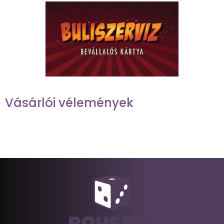
Vásárlói vélemények