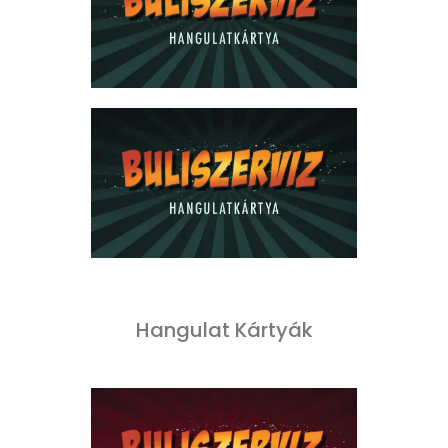
Hangulat Kártyák