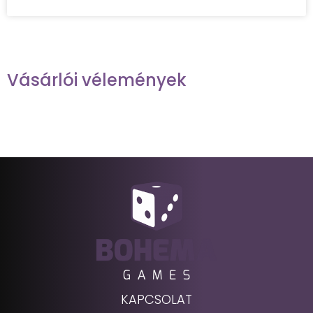
Vásárlói vélemények
KAPCSOLAT