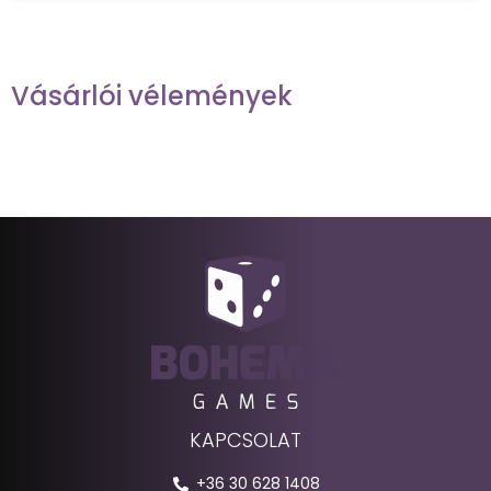
Vásárlói vélemények
KAPCSOLAT
+36 30 628 1408