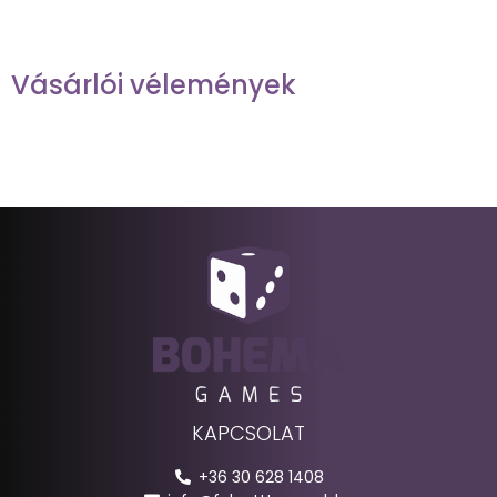
Vásárlói vélemények
KAPCSOLAT
+36 30 628 1408