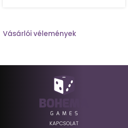
Vásárlói vélemények
KAPCSOLAT