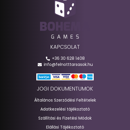
KAPCSOLAT
+36 30 628 1408
info@felnotttarsasok.hu
JOGI DOKUMENTUMOK
Általános Szerződési Feltételek
Adatkezelési tájékoztató
Szállítási és Fizetési Módok
Elállási Tájékoztató