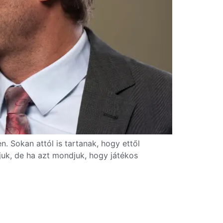
. Sokan attól is tartanak, hogy ettől
ljuk, de ha azt mondjuk, hogy játékos